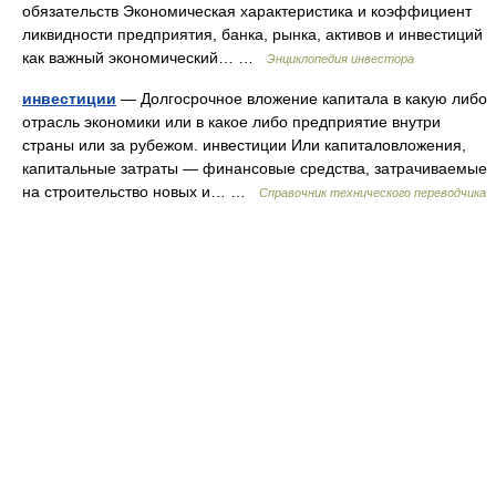
обязательств Экономическая характеристика и коэффициент
ликвидности предприятия, банка, рынка, активов и инвестиций
как важный экономический… …
Энциклопедия инвестора
инвестиции
— Долгосрочное вложение капитала в какую либо
отрасль экономики или в какое либо предприятие внутри
страны или за рубежом. инвестиции Или капиталовложения,
капитальные затраты — финансовые средства, затрачиваемые
на строительство новых и… …
Справочник технического переводчика