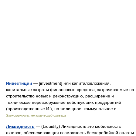
Инвестиции
— [investment] или капиталовложения,
капитальные затраты финансовые средства, затрачиваемые на
строительство новых и реконструкцию, расширение и
техническое перевооружение действующих предприятий
(производственные И.), на жилищное, коммунальное и… …
Экономико-математический словарь
Ликвидность
— (Liquidity) Ликвидность это мобильность
активов, обеспечивающая возможность бесперебойной оплаты